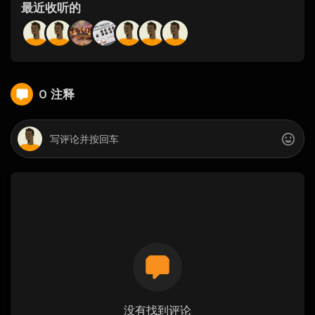
最近收听的
0 注释
没有找到评论