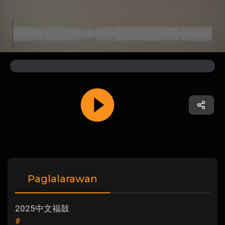
Paglalarawan
2025中文福鼓
#