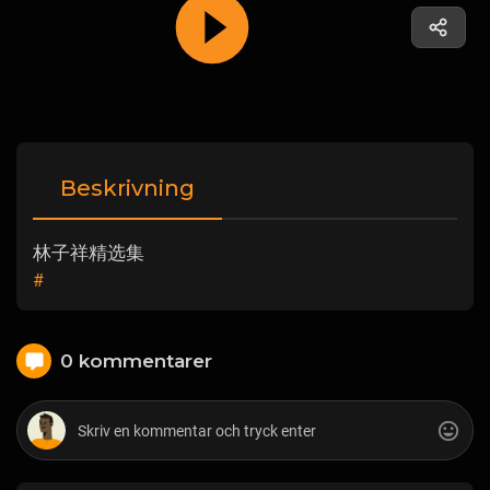
Beskrivning
林子祥精选集
#
0 kommentarer