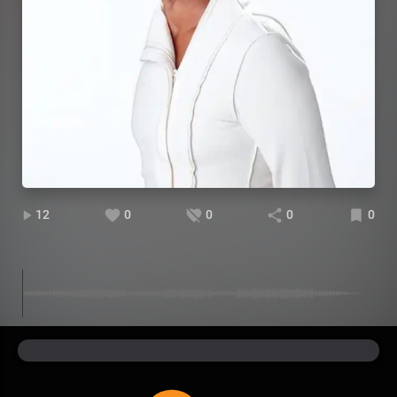
12
0
0
0
0