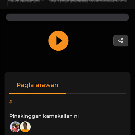
Paglalarawan
#
Pinakinggan kamakailan ni