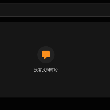
没有找到评论