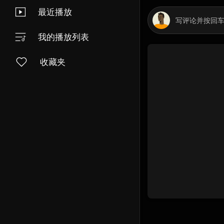
最近播放
我的播放列表
收藏夹