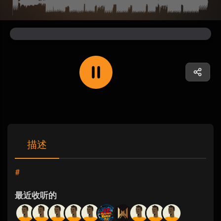
描述
#
最近收听的