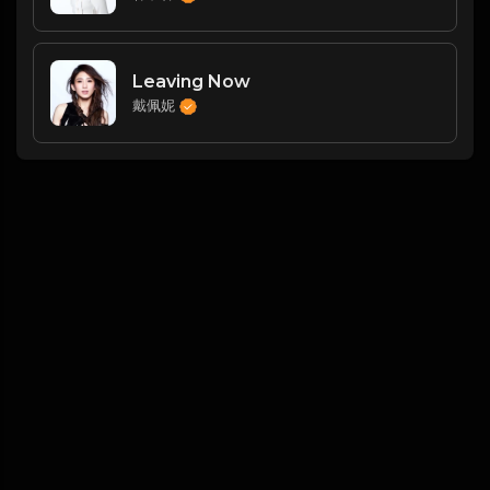
Leaving Now
戴佩妮