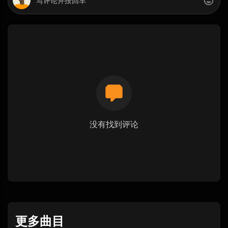
没有找到评论
更多曲目