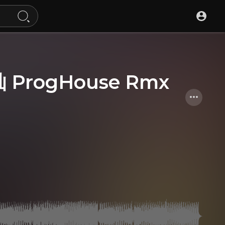
ProgHouse Rmx