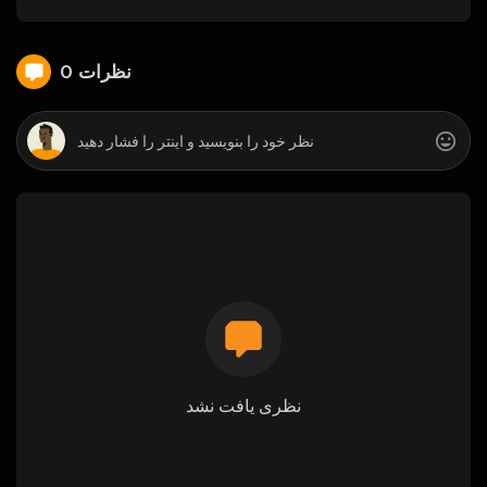
0 نظرات
نظری یافت نشد