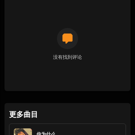
没有找到评论
更多曲目
你为什么