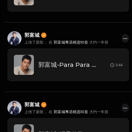
郭富城
上传了新歌， 在
郭富城粤语精选10首
大约一年前
郭富城-Para Para Sakura
3:44
郭富城
上传了新歌， 在
郭富城粤语精选10首
大约一年前