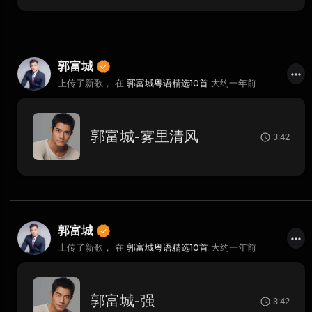
郭富城
上传了新歌， 在
郭富城粤语精选10首
大约一年前
郭富城-雾里清风
3:42
郭富城
上传了新歌， 在
郭富城粤语精选10首
大约一年前
郭富城-强
3:42