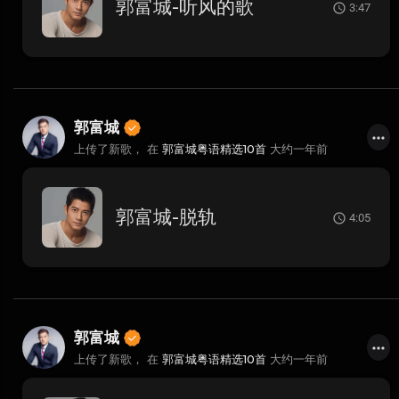
郭富城-听风的歌
3:47
郭富城
上传了新歌， 在
郭富城粤语精选10首
大约一年前
郭富城-脱轨
4:05
郭富城
上传了新歌， 在
郭富城粤语精选10首
大约一年前