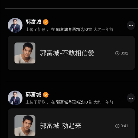
郭富城
上传了新歌， 在
郭富城粤语精选10首
大约一年前
郭富城-不敢相信爱
3:02
郭富城
上传了新歌， 在
郭富城粤语精选10首
大约一年前
郭富城-动起来
3:41