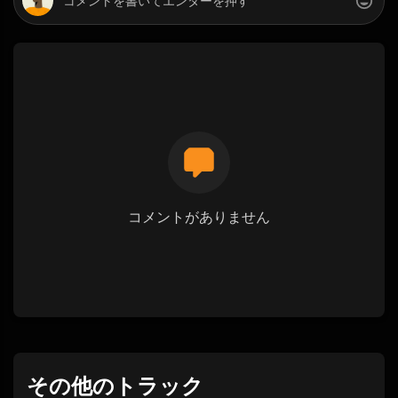
コメントがありません
その他のトラック