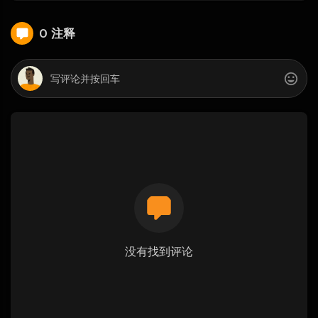
0 注释
没有找到评论