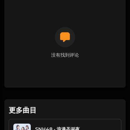
没有找到评论
更多曲目
SNH48 - 浪漫圣诞夜