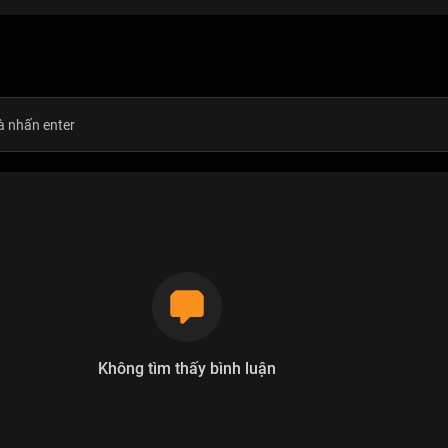
Không tìm thấy bình luận