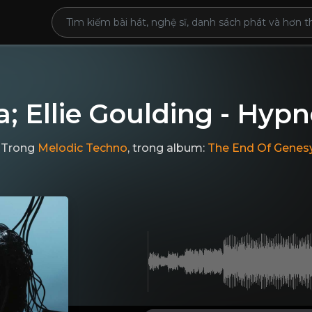
 Ellie Goulding - Hypn
Trong
Melodic Techno
, trong album:
The End Of Genes