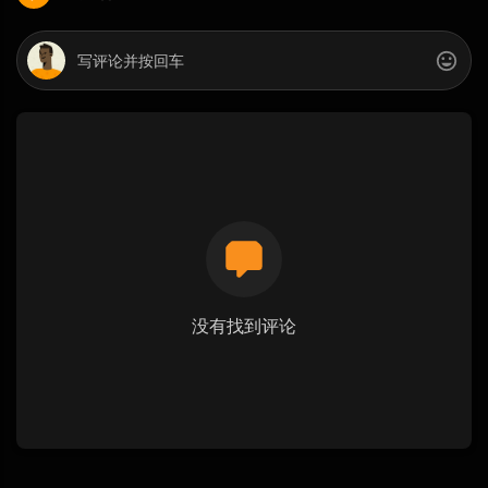
没有找到评论