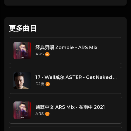
更多曲目
经典男唱 Zombie - ARS Mix
ARS
17 - Well威尔,ASTER - Get Naked (TANG EDIT）
DJ唐
越鼓中文 ARS Mix - 在雨中 2021
ARS