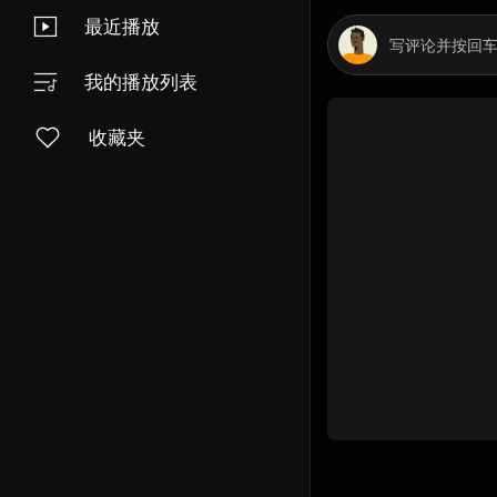
最近播放
我的播放列表
收藏夹