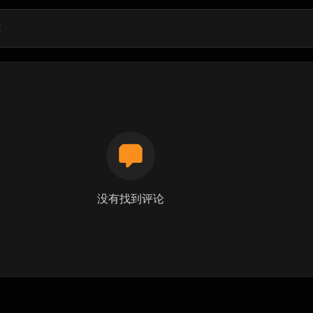
没有找到评论