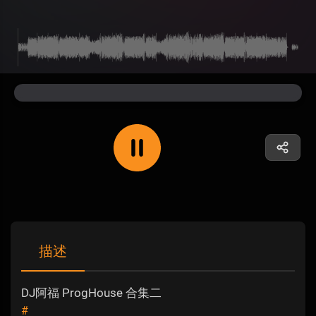
描述
DJ阿福 ProgHouse 合集二
#