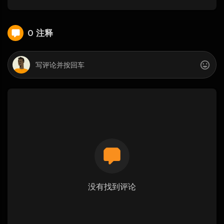
0 注释
没有找到评论