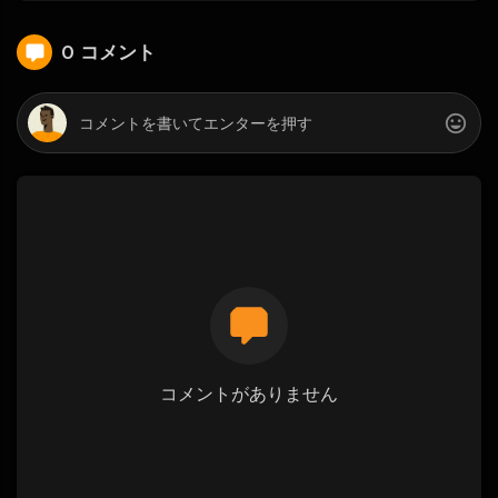
0 コメント
コメントがありません