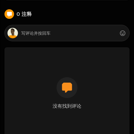
0 注释
没有找到评论