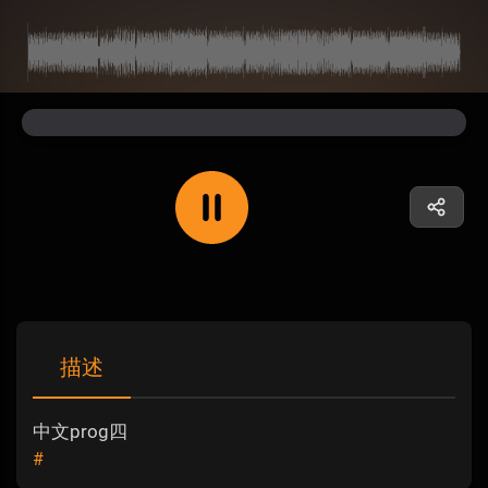
描述
中文prog四
#