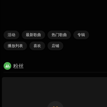
活动
最新歌曲
热门歌曲
专辑
播放列表
喜欢
店铺
粉丝