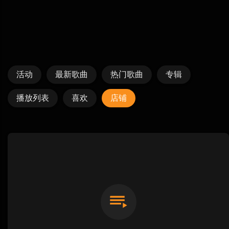
活动
最新歌曲
热门歌曲
专辑
播放列表
喜欢
店铺