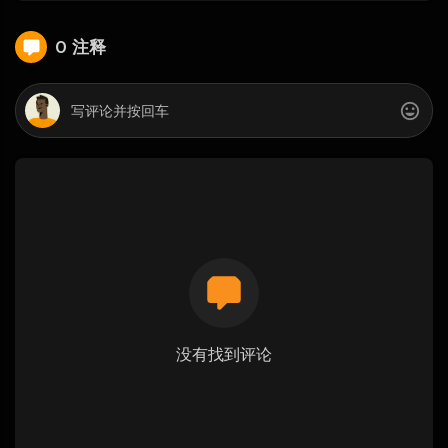
0 注释
没有找到评论