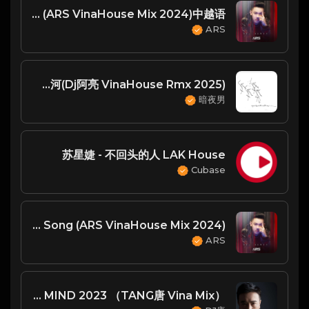
曲婉婷 - 我的歌声里 (ARS VinaHouse Mix 2024)中越语
ARS
潘长江 & 刘春梅 - 过河(Dj阿亮 VinaHouse Rmx 2025)
暗夜男
苏星婕 - 不回头的人 LAK House
Cubase
Happy Birthday Song (ARS VinaHouse Mix 2024)
ARS
IN YOUR MIND 2023 （TANG唐 Vina Mix）