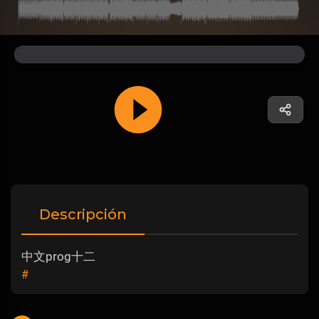
Descripción
中文prog十二
#