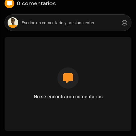
0 comentarios
No se encontraron comentarios