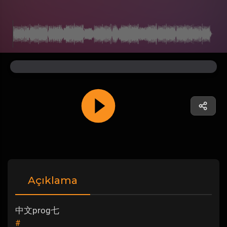
Açıklama
中文prog七
#