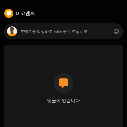
0 코멘트
댓글이 없습니다