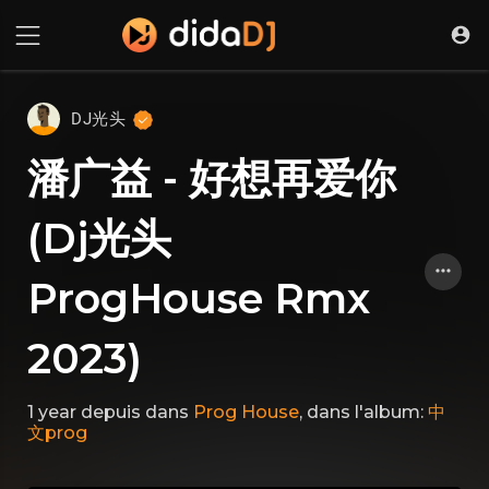
DJ光头
潘广益 - 好想再爱你
(Dj光头
ProgHouse Rmx
2023)
1 year depuis
dans
Prog House
, dans l'album:
中
文prog