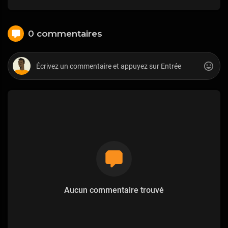
0 commentaires
Aucun commentaire trouvé