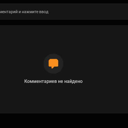
Комментариев не найдено