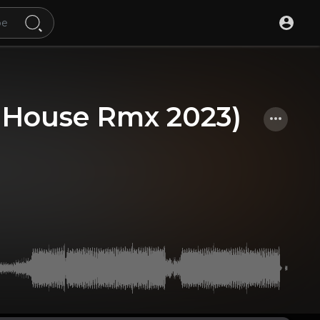
ouse Rmx 2023)