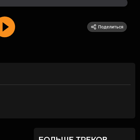
Поделиться
БОЛЬШЕ ТРЕКОВ