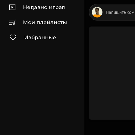
Недавно играл
Мои плейлисты
Избранные