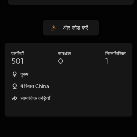
और लोड करें
पटरियों
समर्थक
निम्नलिखित
501
0
1
पुरुष
में स्थित China
सामाजिक कड़ियाँ