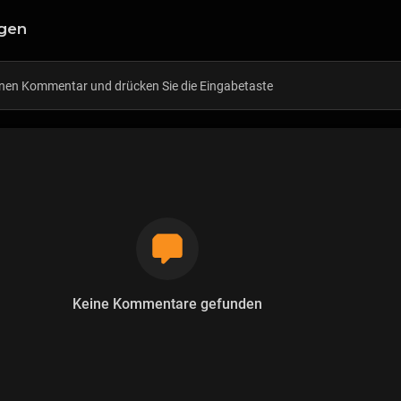
gen
Keine Kommentare gefunden