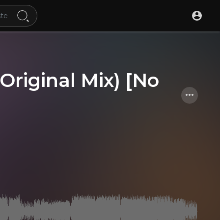
riginal Mix) [No