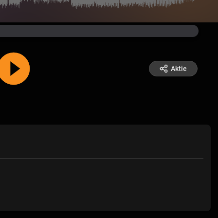
Aktie