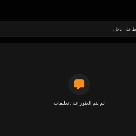
لم يتم العثور على تعليقات