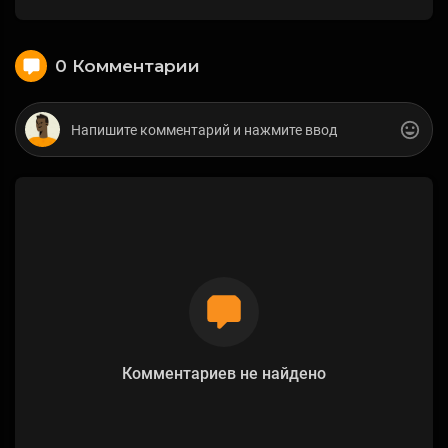
0 Комментарии
Комментариев не найдено