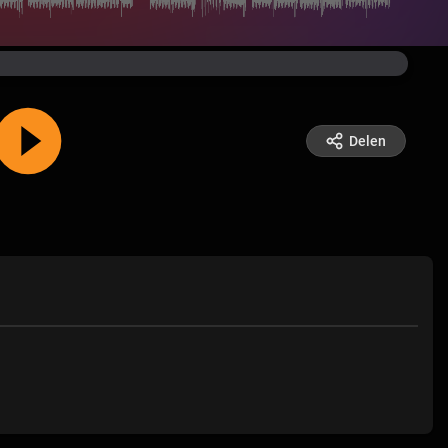
Delen