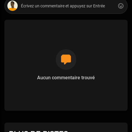
Aucun commentaire trouvé