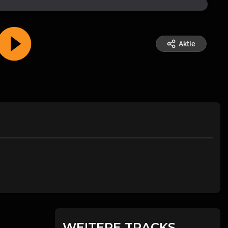
Aktie
WEITERE TRACKS