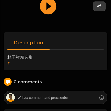
Description
林子祥精选集
#
0 comments