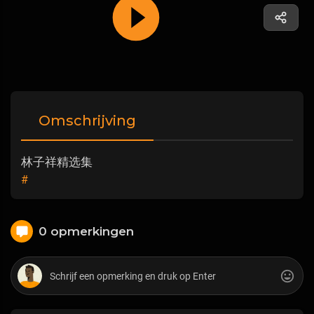
Omschrijving
林子祥精选集
#
0 opmerkingen