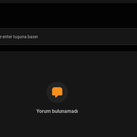
Yorum bulunamadı