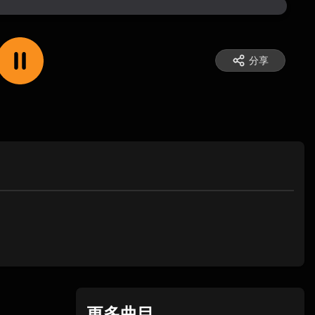
分享
更多曲目