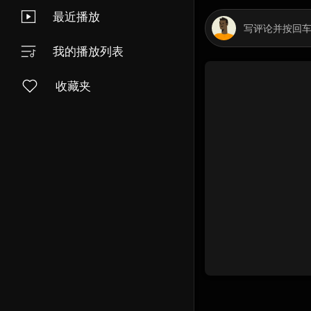
最近播放
我的播放列表
收藏夹