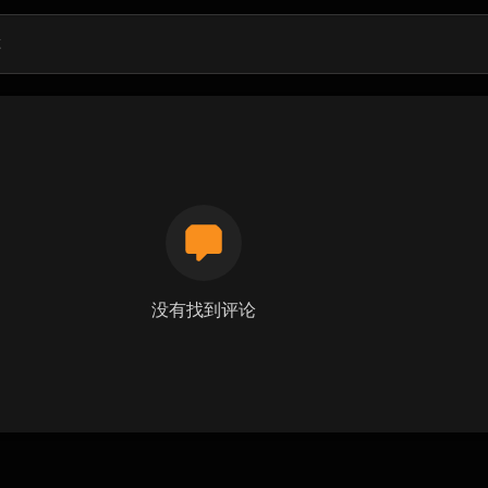
没有找到评论