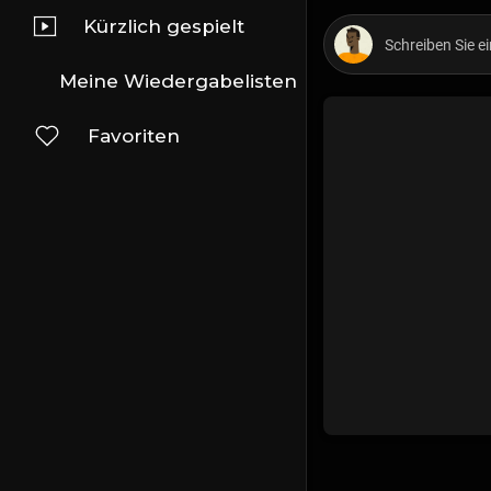
Kürzlich gespielt
Meine Wiedergabelisten
Favoriten