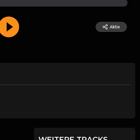
Aktie
WEITERE TRACKS