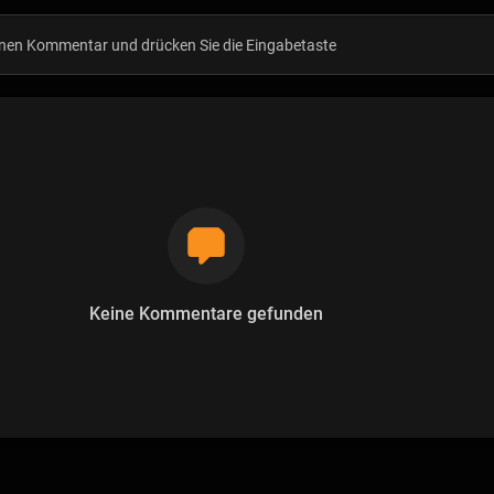
Keine Kommentare gefunden