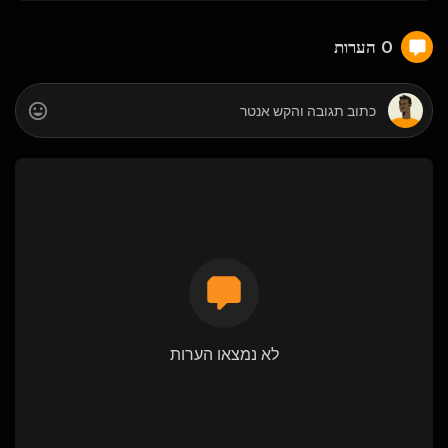
0 הערות
לא נמצאו הערות