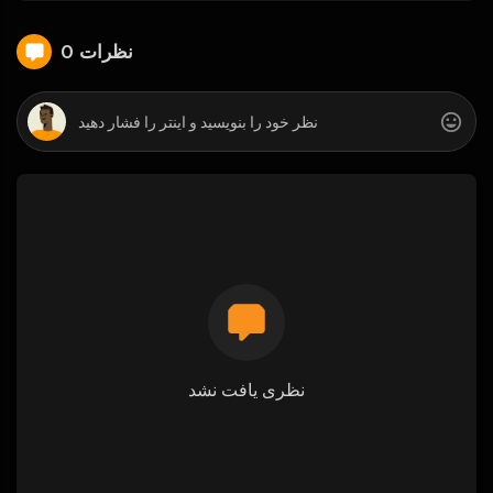
0 نظرات
نظری یافت نشد