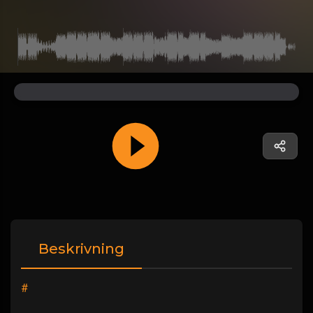
Beskrivning
#