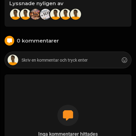
Lyssnade nyligen av
0 kommentarer
Inga kommentarer hittades