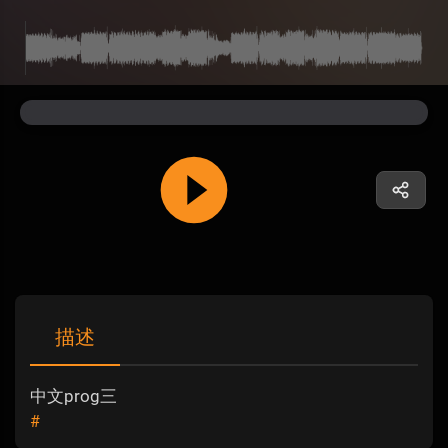
描述
中文prog三
#