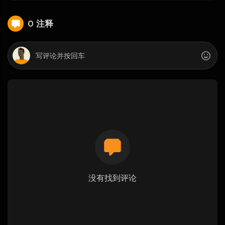
0 注释
没有找到评论