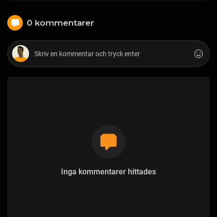
0 kommentarer
Inga kommentarer hittades