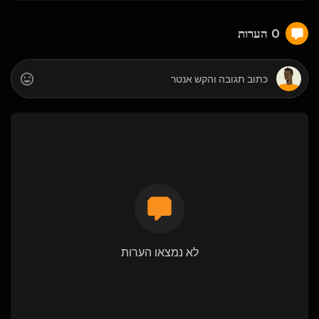
0 הערות
לא נמצאו הערות