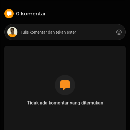
0 komentar
Tidak ada komentar yang ditemukan