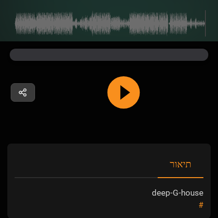
תיאור
deep-G-house
#