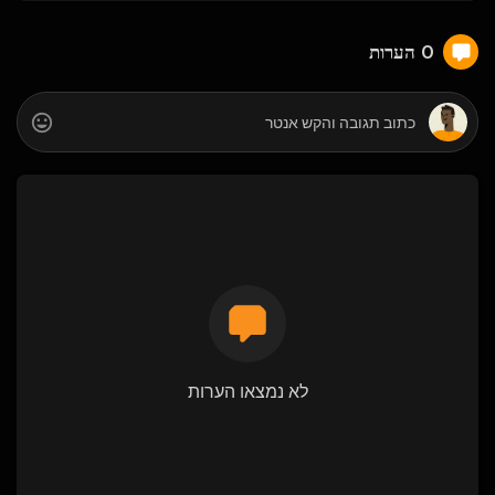
0 הערות
לא נמצאו הערות